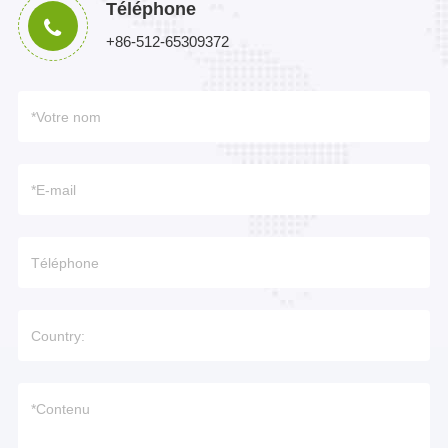
Téléphone
+86-512-65309372