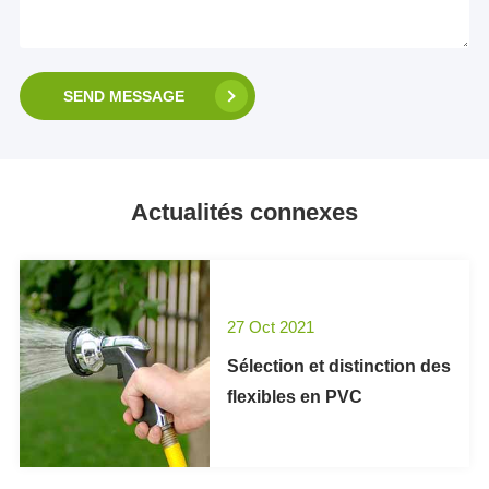
SEND MESSAGE
Actualités connexes
27 Oct 2021
Sélection et distinction des
flexibles en PVC