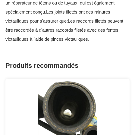
un réparateur de tétons ou de tuyaux, qui est également
spécialement conçu.Les joints filetés ont des rainures
victauliques pour s'assurer que:Les raccords filetés peuvent
être raccordés à d'autres raccords filetés avec des fentes
victauliques à l'aide de pinces victauliques.
Produits recommandés