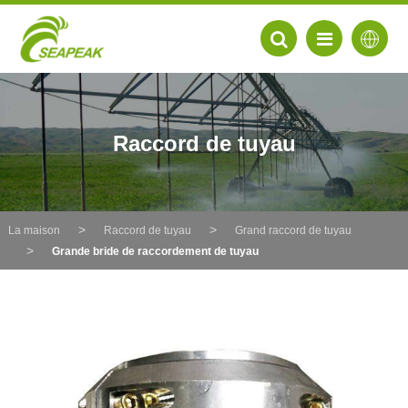
Raccord de tuyau
La maison
Raccord de tuyau
Grand raccord de tuyau
Grande bride de raccordement de tuyau
EN
FR
DE