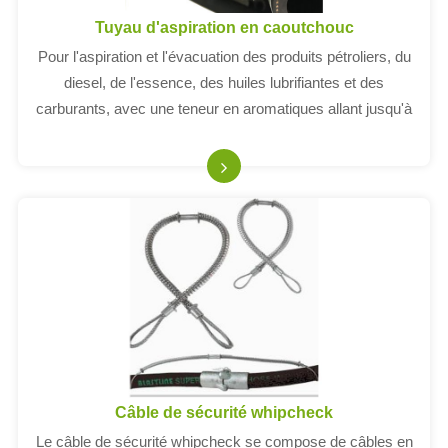
Tuyau d'aspiration en caoutchouc
Pour l'aspiration et l'évacuation des produits pétroliers, du
diesel, de l'essence, des huiles lubrifiantes et des
carburants, avec une teneur en aromatiques allant jusqu'à
50%
Câble de sécurité whipcheck
Le câble de sécurité whipcheck se compose de câbles en