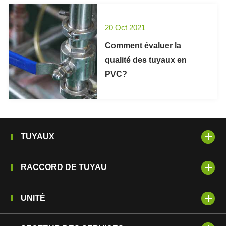
20 Oct 2021
Comment évaluer la
qualité des tuyaux en
PVC?
TUYAUX
RACCORD DE TUYAU
UNITÉ