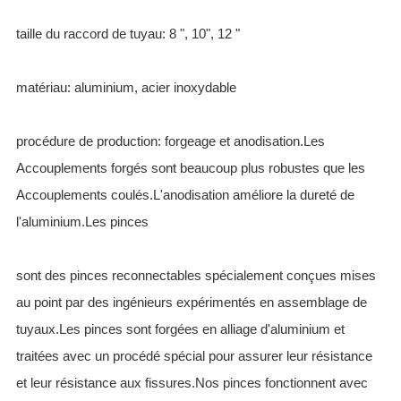
taille du raccord de tuyau: 8 ", 10", 12 "
matériau: aluminium, acier inoxydable
procédure de production: forgeage et anodisation.Les
Accouplements forgés sont beaucoup plus robustes que les
Accouplements coulés.L'anodisation améliore la dureté de
l'aluminium.Les pinces
sont des pinces reconnectables spécialement conçues mises
au point par des ingénieurs expérimentés en assemblage de
tuyaux.Les pinces sont forgées en alliage d'aluminium et
traitées avec un procédé spécial pour assurer leur résistance
et leur résistance aux fissures.Nos pinces fonctionnent avec