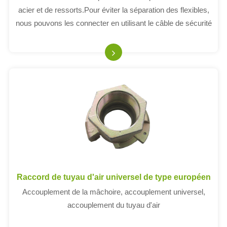
acier et de ressorts.Pour éviter la séparation des flexibles,
nous pouvons les connecter en utilisant le câble de sécurité
whipcheck.
Raccord de tuyau d'air universel de type européen
Accouplement de la mâchoire, accouplement universel,
accouplement du tuyau d'air